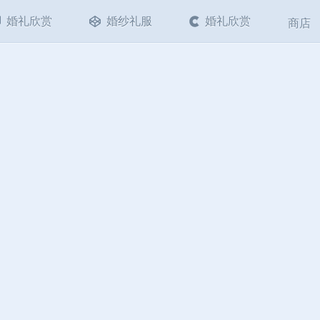
婚礼欣赏
婚纱礼服
婚礼欣赏
商店