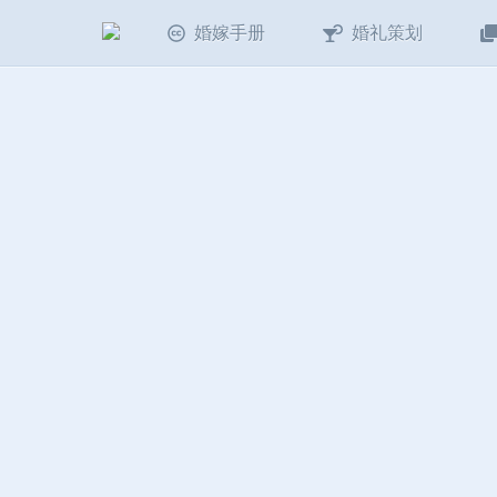
婚嫁手册
婚礼策划