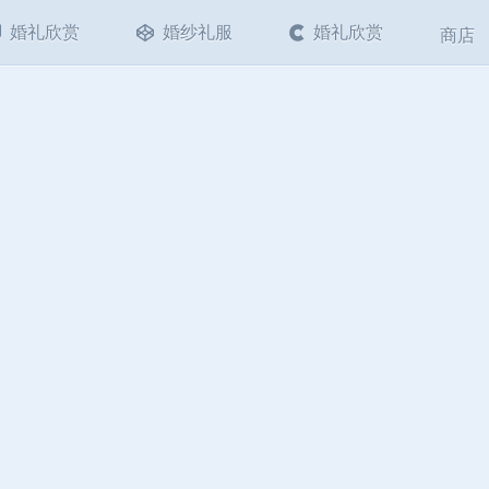
婚礼欣赏
婚纱礼服
婚礼欣赏
商店