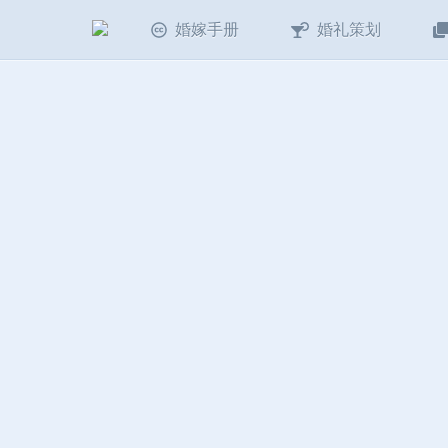
婚嫁手册
婚礼策划