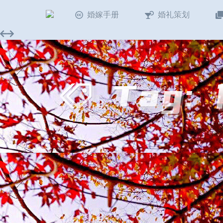
婚嫁手册
婚礼策划
Tag: