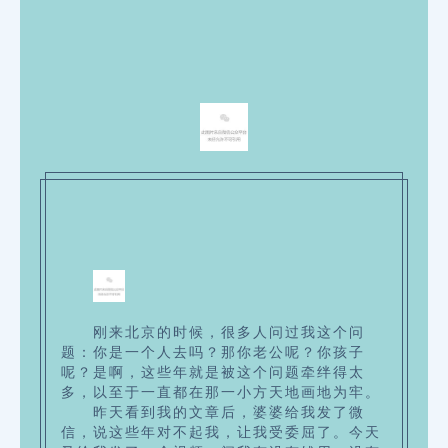
刚来北京的时候，很多人问过我这个问
题：你是一个人去吗？那你老公呢？你孩子
呢？是啊，这些年就是被这个问题牵绊得太
多，以至于一直都在那一小方天地画地为牢。
昨天看到我的文章后，婆婆给我发了微
信，说这些年对不起我，让我受委屈了。
今天