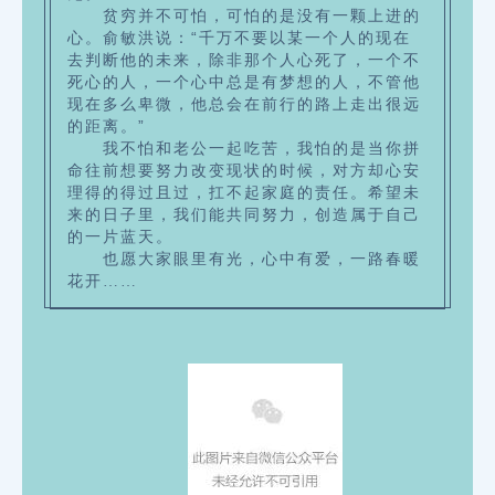
贫穷并不可怕，可怕的是没有一颗上进的
心。
俞敏洪说：“
千万不要以某一个人的现在
去判断他的未来，除非那个人心死了，一个不
死心的人，一个心中总是有梦想的人，不管他
现在多么卑微，他总会在前行的路上走出很远
”
的距离。
我不怕和老公一起吃苦，我怕的是当你拼
命往前想要努力改变现状的时候，对方却心安
理得的得过且过，扛不起家庭的责任。
希望未
来的日子里，我们能共同努力，创造属于自己
的一片蓝天。
也愿大家眼里有光，心中有爱，一路春暖
花开……