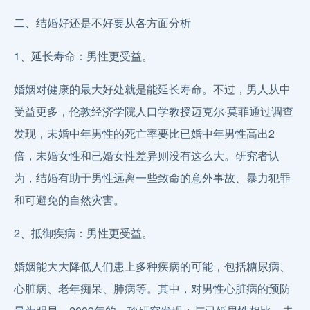
二、结婚好还是不好要从各方面分析
1、延长寿命：男性更受益。
婚姻对健康的最大好处就是能延长寿命。不过，男人从中
受益更多，伦敦经济学院人口学教授迈克尔·莫菲通过调查
发现，未婚中年男性的死亡率要比已婚中年男性高出2
倍，未婚女性和已婚女性差异则没有这么大。研究者认
为，结婚有助于男性远离一些致命的意外事故、暴力犯罪
和可避免的自然灾害。
2、抵御疾病：男性更受益。
婚姻能大大降低人们患上多种疾病的可能，包括糖尿病、
心脏病、老年痴呆、肺病等。其中，对男性心脏病的预防