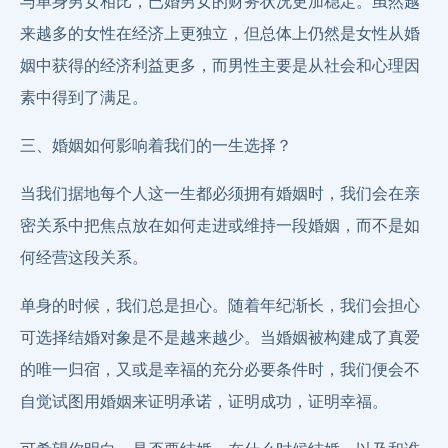
与单身男女相比，已婚男女的财务状况更加稳定。虽然越
来越多的女性在经济上更独立，但总体上仍然是女性从婚
姻中获得的经济利益更多，而男性主要是从社会和心理因
素中得到了满足。
三、婚姻如何影响着我们的一生选择？
当我们据地每个人这一生都必须拥有婚姻时，我们会在亲
密关系中把焦点放在如何走进或维持一段婚姻，而不是如
何经营这段关系。
单身的时候，我们总是担心。随着年纪渐长，我们会担心
可选择结婚对象是不是越来越少。当婚姻被构建成了真爱
的唯一归宿，又或是幸福的充分必要条件时，我们便会不
自觉试图用婚姻来证明承诺，证明成功，证明幸福。