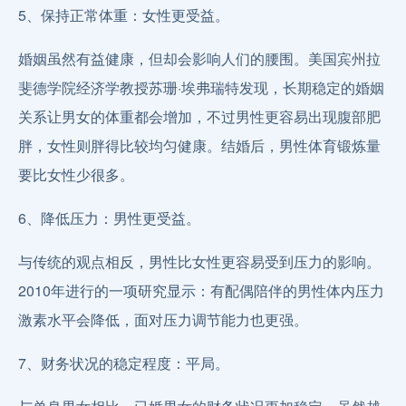
5、保持正常体重：女性更受益。
婚姻虽然有益健康，但却会影响人们的腰围。美国宾州拉
斐德学院经济学教授苏珊·埃弗瑞特发现，长期稳定的婚姻
关系让男女的体重都会增加，不过男性更容易出现腹部肥
胖，女性则胖得比较均匀健康。结婚后，男性体育锻炼量
要比女性少很多。
6、降低压力：男性更受益。
与传统的观点相反，男性比女性更容易受到压力的影响。
2010年进行的一项研究显示：有配偶陪伴的男性体内压力
激素水平会降低，面对压力调节能力也更强。
7、财务状况的稳定程度：平局。