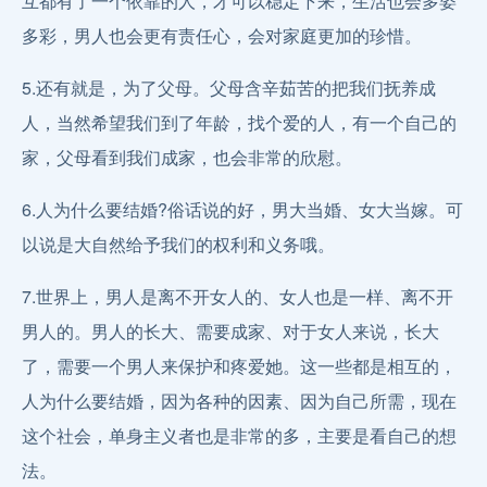
互都有了一个依靠的人，才可以稳定下来，生活也会多姿
多彩，男人也会更有责任心，会对家庭更加的珍惜。
5.还有就是，为了父母。父母含辛茹苦的把我们抚养成
人，当然希望我们到了年龄，找个爱的人，有一个自己的
家，父母看到我们成家，也会非常的欣慰。
6.人为什么要结婚?俗话说的好，男大当婚、女大当嫁。可
以说是大自然给予我们的权利和义务哦。
7.世界上，男人是离不开女人的、女人也是一样、离不开
男人的。男人的长大、需要成家、对于女人来说，长大
了，需要一个男人来保护和疼爱她。这一些都是相互的，
人为什么要结婚，因为各种的因素、因为自己所需，现在
这个社会，单身主义者也是非常的多，主要是看自己的想
法。