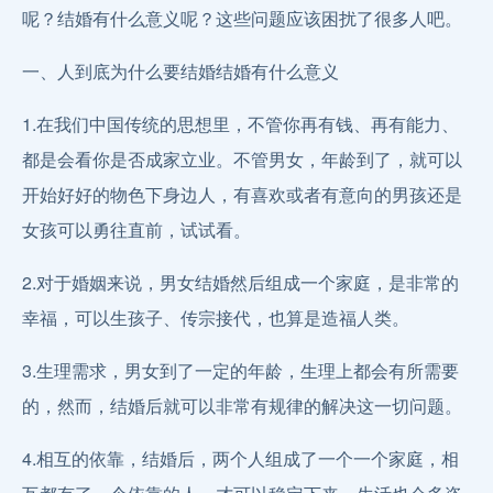
呢？结婚有什么意义呢？这些问题应该困扰了很多人吧。
一、人到底为什么要结婚结婚有什么意义
1.在我们中国传统的思想里，不管你再有钱、再有能力、
都是会看你是否成家立业。不管男女，年龄到了，就可以
开始好好的物色下身边人，有喜欢或者有意向的男孩还是
女孩可以勇往直前，试试看。
2.对于婚姻来说，男女结婚然后组成一个家庭，是非常的
幸福，可以生孩子、传宗接代，也算是造福人类。
3.生理需求，男女到了一定的年龄，生理上都会有所需要
的，然而，结婚后就可以非常有规律的解决这一切问题。
4.相互的依靠，结婚后，两个人组成了一个一个家庭，相