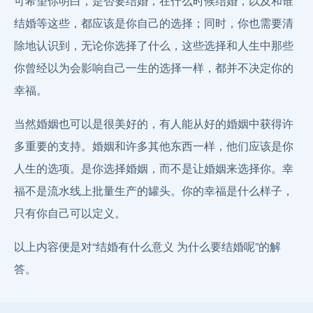
可希望你明白，是否要结婚，在什么时候结婚，以及和谁
结婚等这些，都应该是你自己的选择；同时，你也需要清
除地认识到，无论你选择了什么，这些选择和人生中那些
你曾经以为会影响自己一生的选择一样，都并不决定你的
幸福。
当然婚姻也可以是很美好的，有人能从好的婚姻中获得许
多重要的支持。婚姻和许多其他东西一样，他们应该是你
人生的选项。是你选择婚姻，而不是让婚姻来选择你。幸
福不是流水线上批量生产的罐头。你的幸福是什么样子，
只有你自己可以定义。
以上内容便是对“结婚有什么意义 为什么要结婚呢”的解
答。